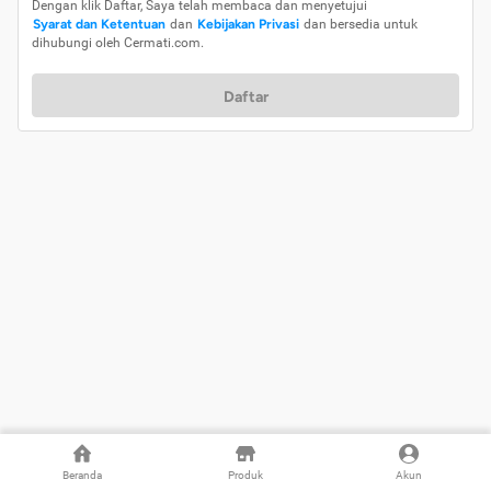
Dengan klik Daftar, Saya telah membaca dan menyetujui
Syarat dan Ketentuan
dan
Kebijakan Privasi
dan bersedia untuk
dihubungi oleh Cermati.com.
Daftar
Beranda
Produk
Akun