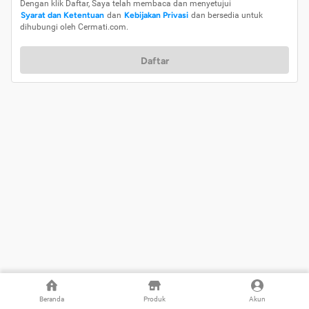
Dengan klik Daftar, Saya telah membaca dan menyetujui
Syarat dan Ketentuan
dan
Kebijakan Privasi
dan bersedia untuk
dihubungi oleh Cermati.com.
Daftar
Beranda
Produk
Akun