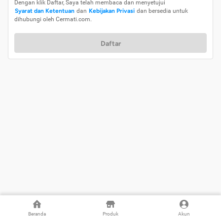
Dengan klik Daftar, Saya telah membaca dan menyetujui
Syarat dan Ketentuan
dan
Kebijakan Privasi
dan bersedia untuk
dihubungi oleh Cermati.com.
Daftar
Beranda
Produk
Akun