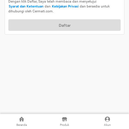
Dengan klik Daftar, Saya telah membaca dan menyetujui
Syarat dan Ketentuan
dan
Kebijakan Privasi
dan bersedia untuk
dihubungi oleh Cermati.com.
Daftar
Beranda
Produk
Akun