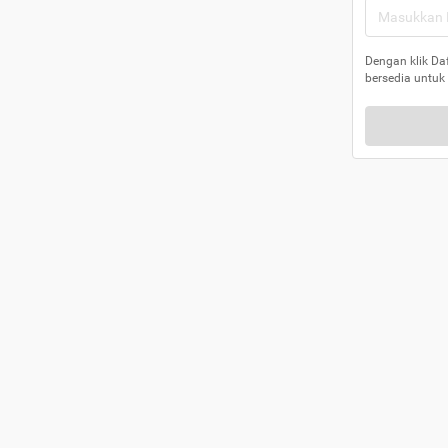
Dengan klik Da
bersedia untuk