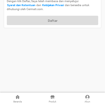
Dengan klik Daftar, Saya telah membaca dan menyetujui
Syarat dan Ketentuan
dan
Kebijakan Privasi
dan bersedia untuk
dihubungi oleh Cermati.com.
Daftar
Beranda
Produk
Akun