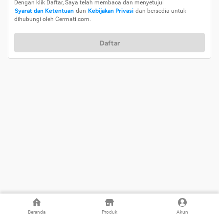
Dengan klik Daftar, Saya telah membaca dan menyetujui
Syarat dan Ketentuan
dan
Kebijakan Privasi
dan bersedia untuk
dihubungi oleh Cermati.com.
Daftar
Beranda
Produk
Akun