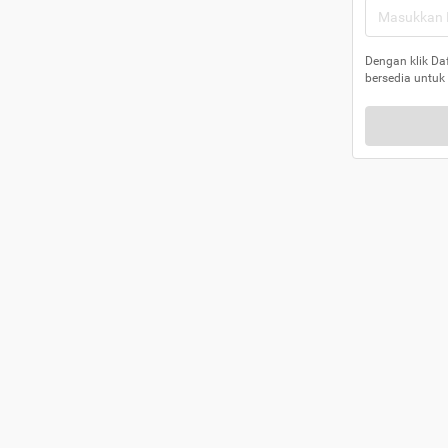
Dengan klik Da
bersedia untuk