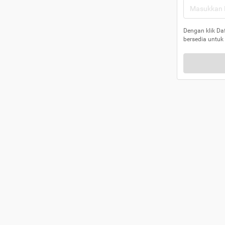
Dengan klik Da
bersedia untuk