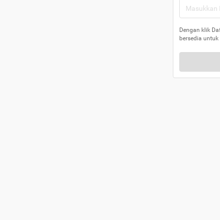
Dengan klik Da
bersedia untuk