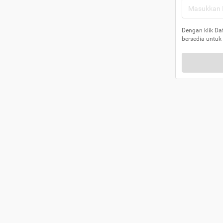
Dengan klik Da
bersedia untuk