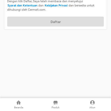
Dengan klik Daftar, Saya telah membaca dan menyetujui
Syarat dan Ketentuan
dan
Kebijakan Privasi
dan bersedia untuk
dihubungi oleh Cermati.com.
Daftar
Beranda
Produk
Akun