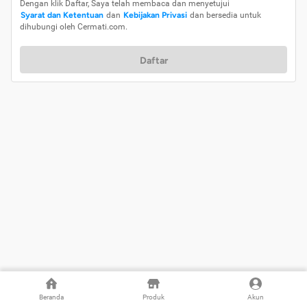
Dengan klik Daftar, Saya telah membaca dan menyetujui
Syarat dan Ketentuan
dan
Kebijakan Privasi
dan bersedia untuk
dihubungi oleh Cermati.com.
Daftar
Beranda
Produk
Akun