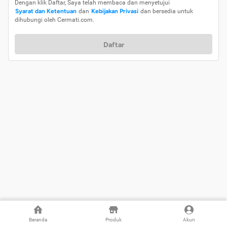
Dengan klik Daftar, Saya telah membaca dan menyetujui
Syarat dan Ketentuan
dan
Kebijakan Privasi
dan bersedia untuk
dihubungi oleh Cermati.com.
Daftar
Beranda
Produk
Akun