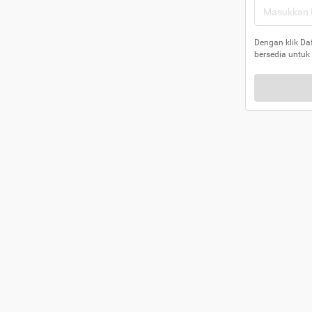
Dengan klik Da
bersedia untuk