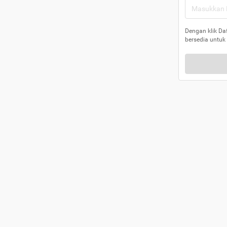
Dengan klik Da
bersedia untuk