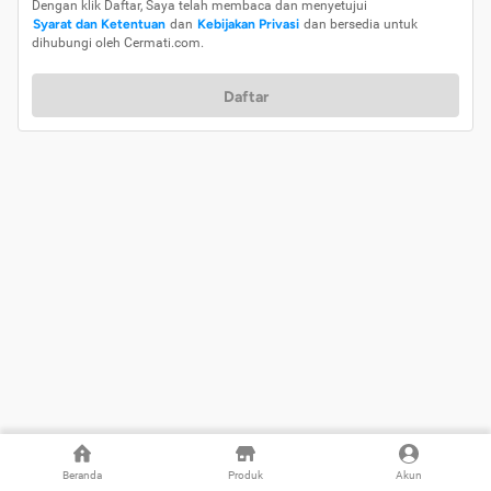
Dengan klik Daftar, Saya telah membaca dan menyetujui
Syarat dan Ketentuan
dan
Kebijakan Privasi
dan bersedia untuk
dihubungi oleh Cermati.com.
Daftar
Beranda
Produk
Akun