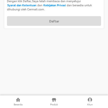
Dengan klik Daftar, Saya telah membaca dan menyetujui
Syarat dan Ketentuan
dan
Kebijakan Privasi
dan bersedia untuk
dihubungi oleh Cermati.com.
Daftar
Beranda
Produk
Akun