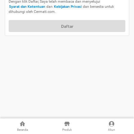
Dengan klik Daftar, Saya telah membaca dan menyetujui
Syarat dan Ketentuan
dan
Kebijakan Privasi
dan bersedia untuk
dihubungi oleh Cermati.com.
Daftar
Beranda
Produk
Akun