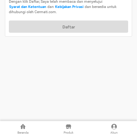
Dengan klik Daftar, Saya telah membaca dan menyetujui
Syarat dan Ketentuan
dan
Kebijakan Privasi
dan bersedia untuk
dihubungi oleh Cermati.com.
Daftar
Beranda
Produk
Akun