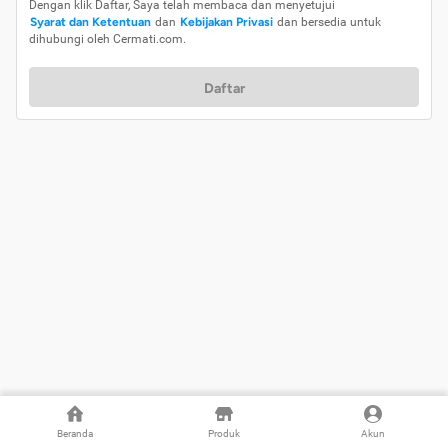
Dengan klik Daftar, Saya telah membaca dan menyetujui
Syarat dan Ketentuan
dan
Kebijakan Privasi
dan bersedia untuk
dihubungi oleh Cermati.com.
Daftar
Beranda
Produk
Akun