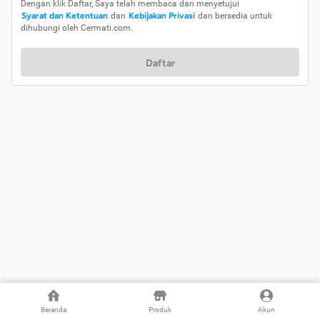
Dengan klik Daftar, Saya telah membaca dan menyetujui
Syarat dan Ketentuan
dan
Kebijakan Privasi
dan bersedia untuk
dihubungi oleh Cermati.com.
Daftar
Beranda
Produk
Akun