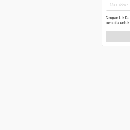
Dengan klik Da
bersedia untuk