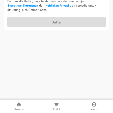
Dengan klik Daftar, Saya telah membaca dan menyetujui
Syarat dan Ketentuan
dan
Kebijakan Privasi
dan bersedia untuk
dihubungi oleh Cermati.com.
Daftar
Beranda
Produk
Akun