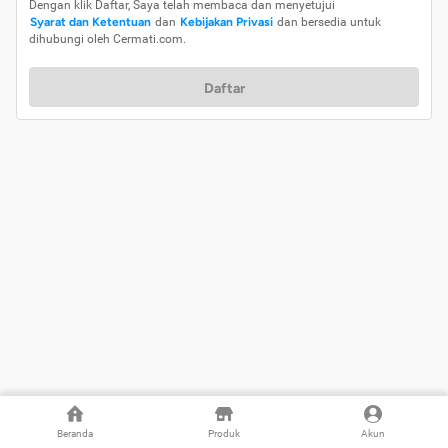
Dengan klik Daftar, Saya telah membaca dan menyetujui
Syarat dan Ketentuan
dan
Kebijakan Privasi
dan bersedia untuk
dihubungi oleh Cermati.com.
Daftar
Beranda
Produk
Akun