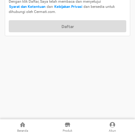
Dengan klik Daftar, Saya telah membaca dan menyetujui
Syarat dan Ketentuan
dan
Kebijakan Privasi
dan bersedia untuk
dihubungi oleh Cermati.com.
Daftar
Beranda
Produk
Akun