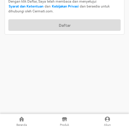
Dengan klik Daftar, Saya telah membaca dan menyetujui
Syarat dan Ketentuan
dan
Kebijakan Privasi
dan bersedia untuk
dihubungi oleh Cermati.com.
Daftar
Beranda
Produk
Akun