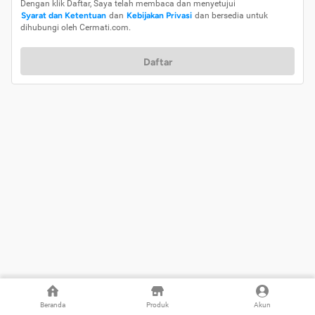
Dengan klik Daftar, Saya telah membaca dan menyetujui
Syarat dan Ketentuan
dan
Kebijakan Privasi
dan bersedia untuk
dihubungi oleh Cermati.com.
Daftar
Beranda
Produk
Akun