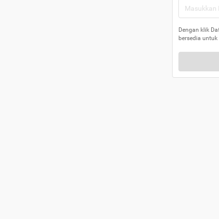
Dengan klik Da
bersedia untuk