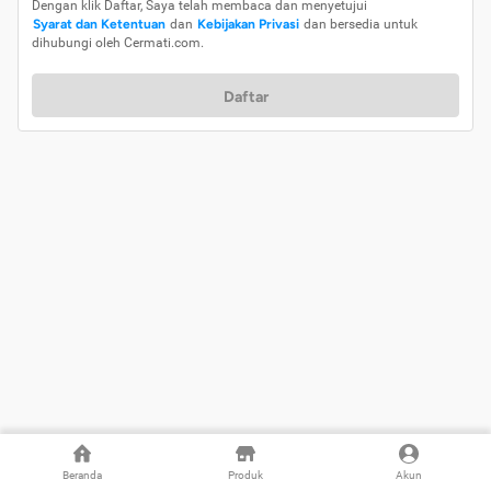
Dengan klik Daftar, Saya telah membaca dan menyetujui
Syarat dan Ketentuan
dan
Kebijakan Privasi
dan bersedia untuk
dihubungi oleh Cermati.com.
Daftar
Beranda
Produk
Akun