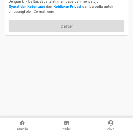
Dengan klik Daftar, Saya telah membaca dan menyetujui
Syarat dan Ketentuan
dan
Kebijakan Privasi
dan bersedia untuk
dihubungi oleh Cermati.com.
Daftar
Beranda
Produk
Akun