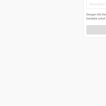
Dengan klik Da
bersedia untuk