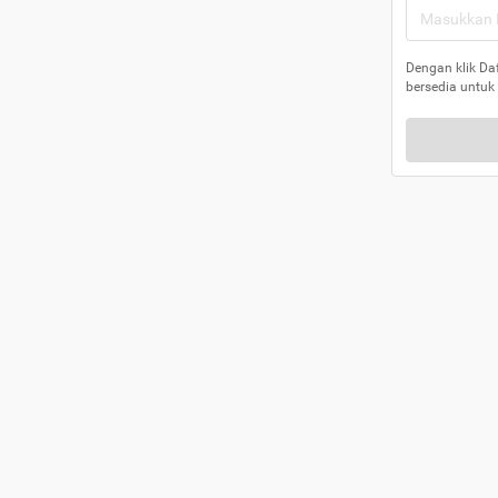
Dengan klik Da
bersedia untuk