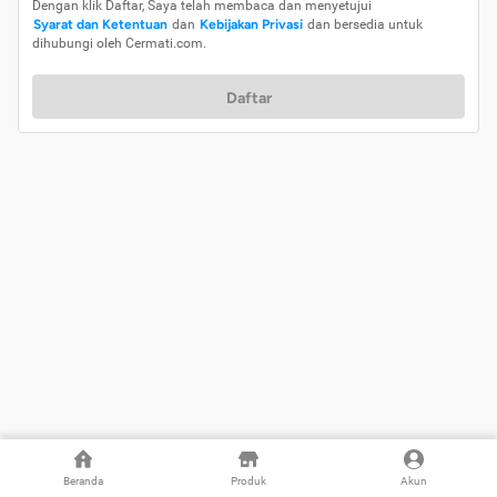
Dengan klik Daftar, Saya telah membaca dan menyetujui
Syarat dan Ketentuan
dan
Kebijakan Privasi
dan bersedia untuk
dihubungi oleh Cermati.com.
Daftar
Beranda
Produk
Akun