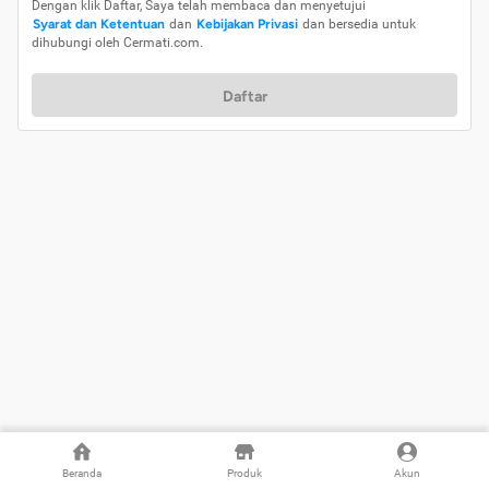
Dengan klik Daftar, Saya telah membaca dan menyetujui
Syarat dan Ketentuan
dan
Kebijakan Privasi
dan bersedia untuk
dihubungi oleh Cermati.com.
Daftar
Beranda
Produk
Akun