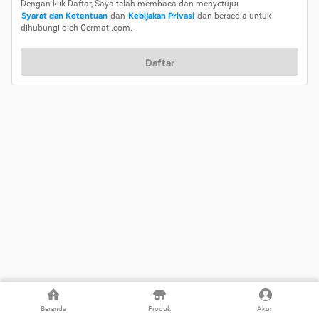
Dengan klik Daftar, Saya telah membaca dan menyetujui
Syarat dan Ketentuan
dan
Kebijakan Privasi
dan bersedia untuk
dihubungi oleh Cermati.com.
Daftar
Beranda
Produk
Akun