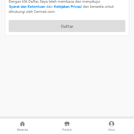
Dengan klik Daftar, Saya telah membaca dan menyetujui
Syarat dan Ketentuan
dan
Kebijakan Privasi
dan bersedia untuk
dihubungi oleh Cermati.com.
Daftar
Beranda
Produk
Akun