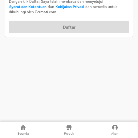
Dengan klik Daftar, Saya telah membaca dan menyetujui
Syarat dan Ketentuan
dan
Kebijakan Privasi
dan bersedia untuk
dihubungi oleh Cermati.com.
Daftar
Beranda
Produk
Akun