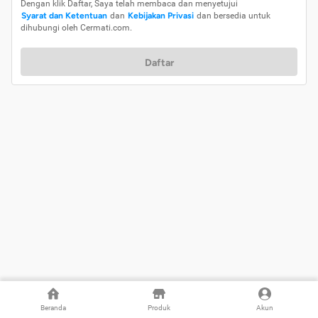
Dengan klik Daftar, Saya telah membaca dan menyetujui
Syarat dan Ketentuan
dan
Kebijakan Privasi
dan bersedia untuk
dihubungi oleh Cermati.com.
Daftar
Beranda
Produk
Akun