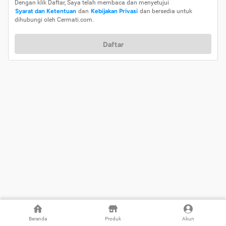
Dengan klik Daftar, Saya telah membaca dan menyetujui
Syarat dan Ketentuan
dan
Kebijakan Privasi
dan bersedia untuk
dihubungi oleh Cermati.com.
Daftar
Beranda
Produk
Akun