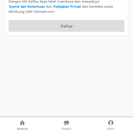
Dengan klik Daftar, Saya telah membaca dan menyetujui
Syarat dan Ketentuan
dan
Kebijakan Privasi
dan bersedia untuk
dihubungi oleh Cermati.com.
Daftar
Beranda
Produk
Akun