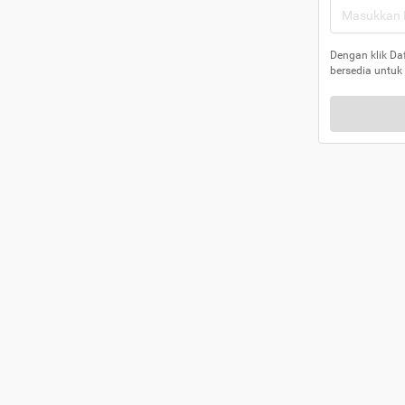
Dengan klik Da
bersedia untuk