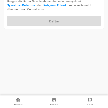
Dengan klik Daftar, Saya telah membaca dan menyetujui
Syarat dan Ketentuan
dan
Kebijakan Privasi
dan bersedia untuk
dihubungi oleh Cermati.com.
Daftar
Beranda
Produk
Akun