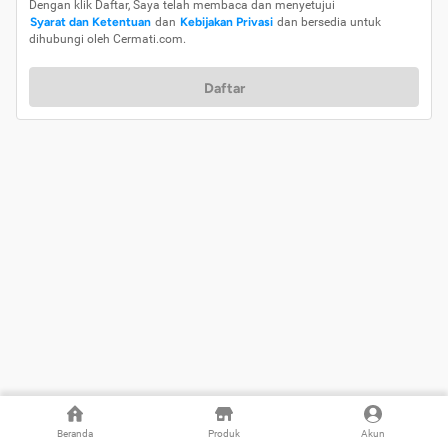
Dengan klik Daftar, Saya telah membaca dan menyetujui
Syarat dan Ketentuan
dan
Kebijakan Privasi
dan bersedia untuk
dihubungi oleh Cermati.com.
Daftar
Beranda
Produk
Akun