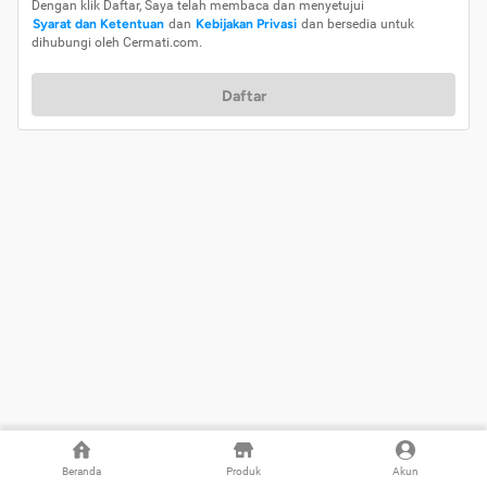
Dengan klik Daftar, Saya telah membaca dan menyetujui
Syarat dan Ketentuan
dan
Kebijakan Privasi
dan bersedia untuk
dihubungi oleh Cermati.com.
Daftar
Beranda
Produk
Akun