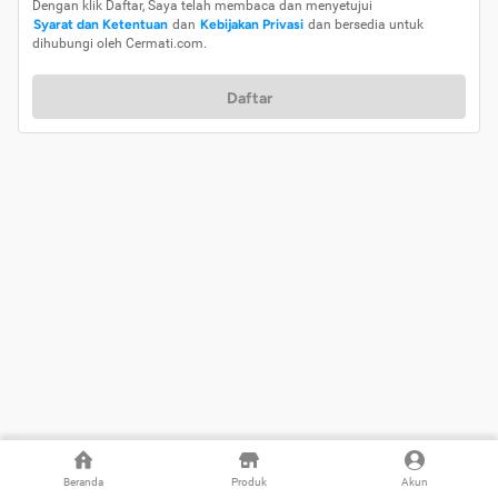
Dengan klik Daftar, Saya telah membaca dan menyetujui
Syarat dan Ketentuan
dan
Kebijakan Privasi
dan bersedia untuk
dihubungi oleh Cermati.com.
Daftar
Beranda
Produk
Akun