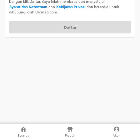
Dengan klik Daftar, Saya telah membaca dan menyetujui
Syarat dan Ketentuan
dan
Kebijakan Privasi
dan bersedia untuk
dihubungi oleh Cermati.com.
Daftar
Beranda
Produk
Akun