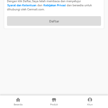
Dengan klik Daftar, Saya telah membaca dan menyetujui
Syarat dan Ketentuan
dan
Kebijakan Privasi
dan bersedia untuk
dihubungi oleh Cermati.com.
Daftar
Beranda
Produk
Akun