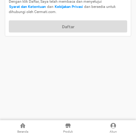
Dengan klik Daftar, Saya telah membaca dan menyetujui
Syarat dan Ketentuan
dan
Kebijakan Privasi
dan bersedia untuk
dihubungi oleh Cermati.com.
Daftar
Beranda
Produk
Akun