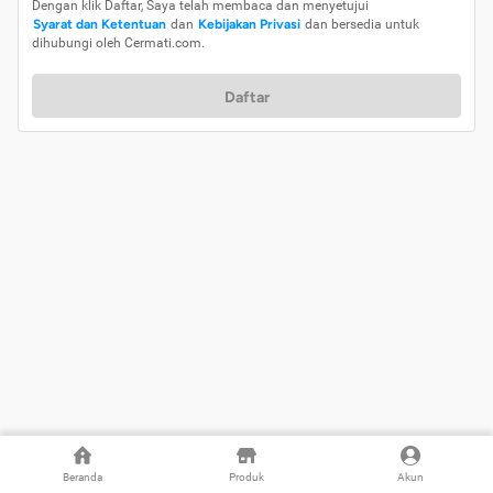
Dengan klik Daftar, Saya telah membaca dan menyetujui
Syarat dan Ketentuan
dan
Kebijakan Privasi
dan bersedia untuk
dihubungi oleh Cermati.com.
Daftar
Beranda
Produk
Akun